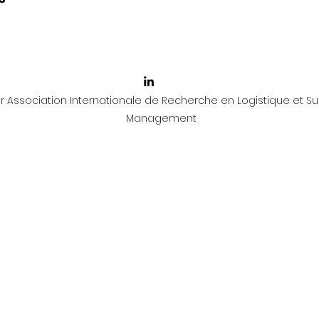
 Association Internationale de Recherche en Logistique et Su
Management