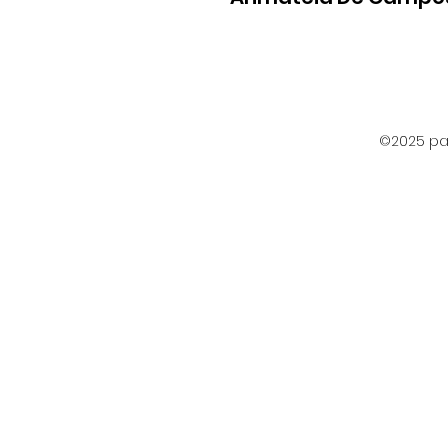
©2025 par