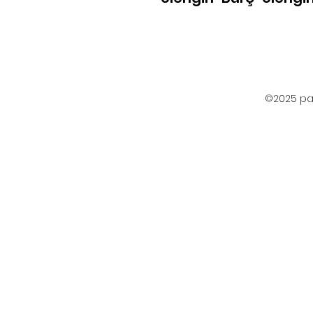
©2025 par