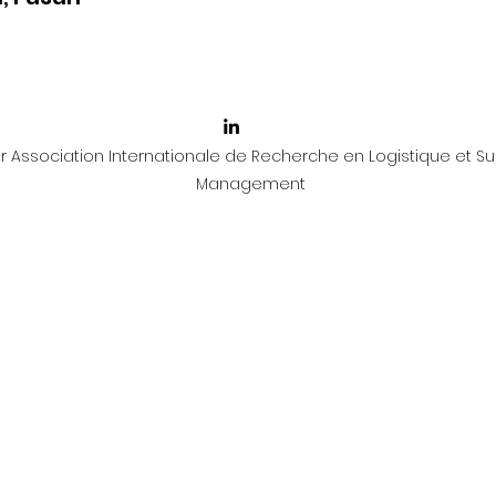
 Association Internationale de Recherche en Logistique et Su
Management