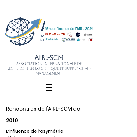
AIRL-SCM
Association Internationale de
Recherche en Logistique et Supply Chain
Management
Rencontres de l'AIRL-SCM de
2010
L’influence de l’asymétrie