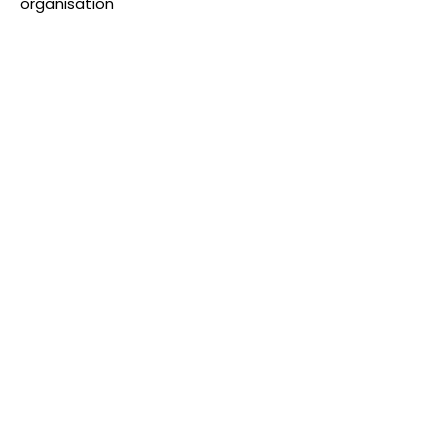
organisation