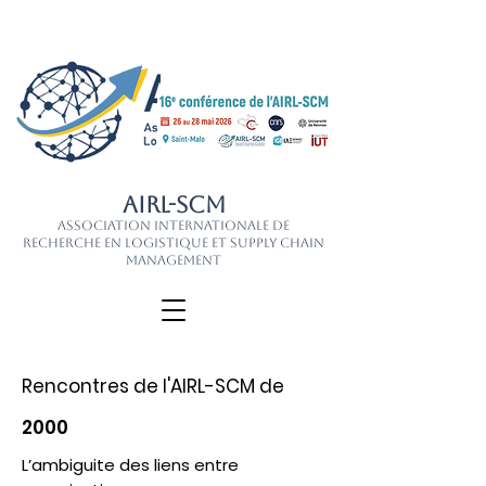
AIRL-SCM
Association Internationale de
Recherche en Logistique et Supply Chain
Management
Rencontres de l'AIRL-SCM de
2000
L’ambiguite des liens entre