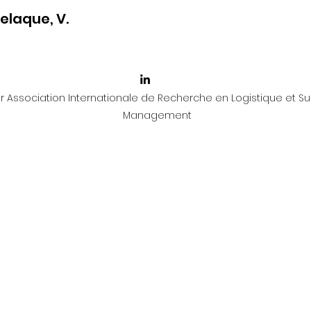
elaque, V.
 Association Internationale de Recherche en Logistique et Su
Management