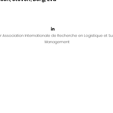
 Association Internationale de Recherche en Logistique et Su
Management