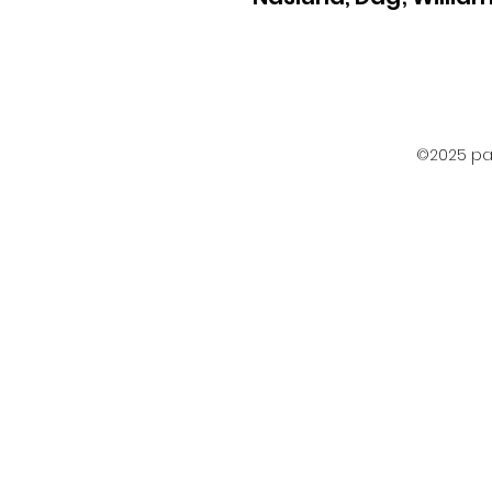
©2025 par