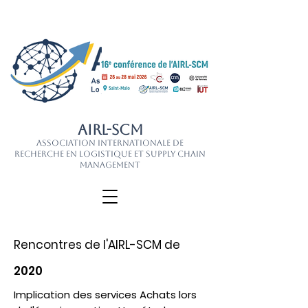
AIRL-SCM
Association Internationale de
Recherche en Logistique et Supply Chain
Management
Rencontres de l'AIRL-SCM de
2020
Implication des services Achats lors