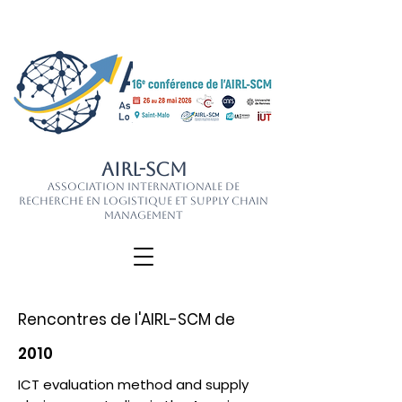
AIRL-SCM
Association Internationale de
Recherche en Logistique et Supply Chain
Management
Rencontres de l'AIRL-SCM de
2010
ICT evaluation method and supply