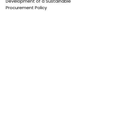
Development of a Sustainable
Procurement Policy