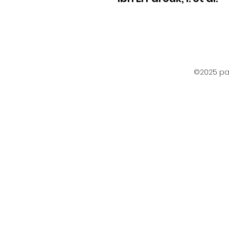
©2025 par