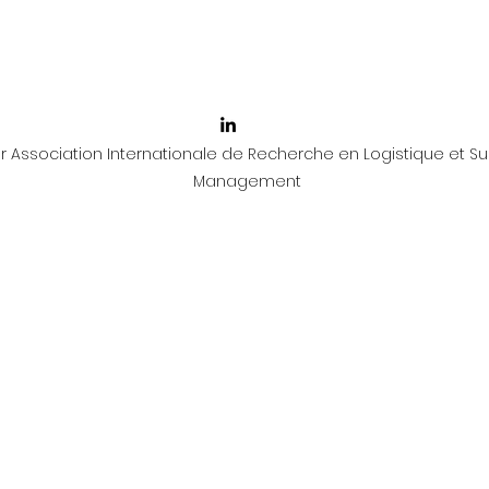
 Association Internationale de Recherche en Logistique et Su
Management