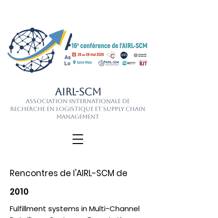
AIRL-SCM
Association Internationale de
Recherche en Logistique et Supply Chain
Management
Rencontres de l'AIRL-SCM de
2010
Fulfillment systems in Multi-Channel