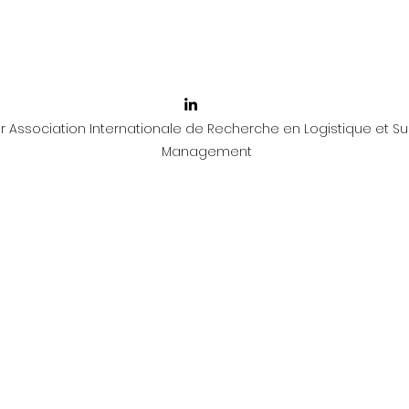
 Association Internationale de Recherche en Logistique et Su
Management