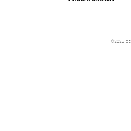
©2025 par