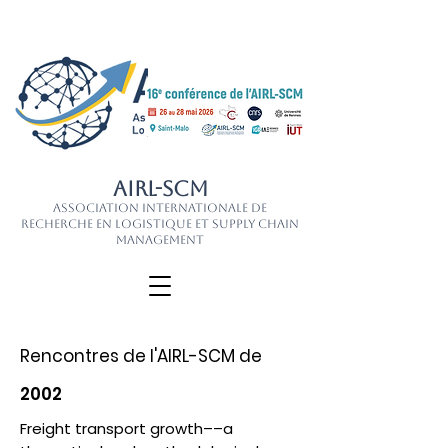
AIRL-SCM
Association Internationale de
Recherche en Logistique et Supply Chain
Management
Rencontres de l'AIRL-SCM de
2002
Freight transport growth––a