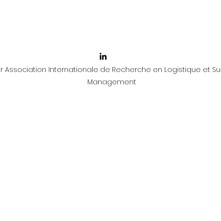
 Association Internationale de Recherche en Logistique et Su
Management