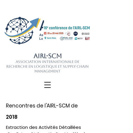
AIRL-SCM
Association Internationale de
Recherche en Logistique et Supply Chain
Management
Rencontres de l'AIRL-SCM de
2018
Extraction des Activités Détaillées