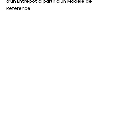
d’un Entrepôt à partir d’un Modèle de
Référence