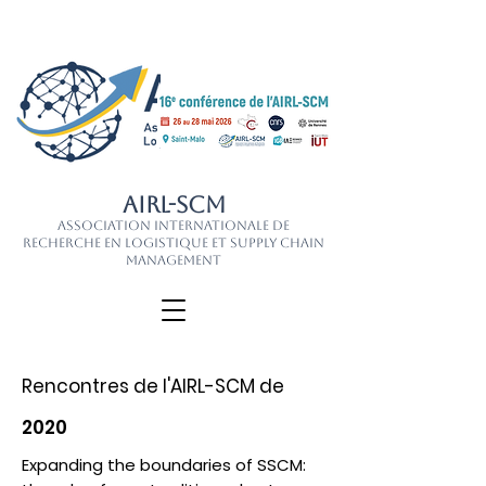
AIRL-SCM
Association Internationale de
Recherche en Logistique et Supply Chain
Management
Rencontres de l'AIRL-SCM de
2020
Expanding the boundaries of SSCM: