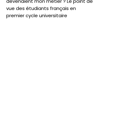
devenaient mon métier ? Le point de
vue des étudiants français en
premier cycle universitaire