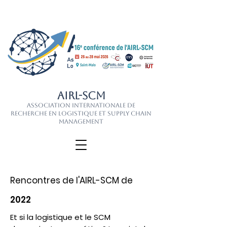
AIRL-SCM
Association Internationale de
Recherche en Logistique et Supply Chain
Management
Rencontres de l'AIRL-SCM de
2022
Et si la logistique et le SCM