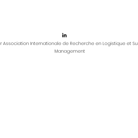
 Association Internationale de Recherche en Logistique et Su
Management