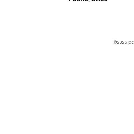
©2025 par