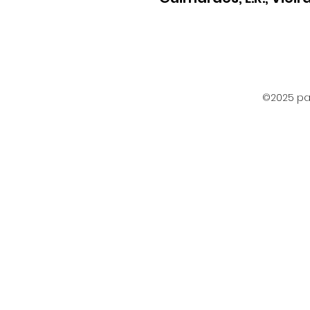
©2025 par