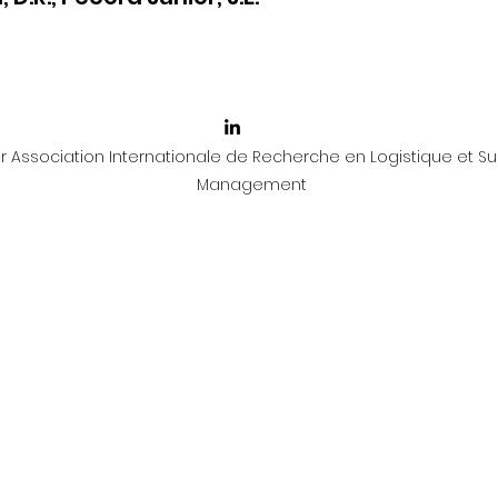
 Association Internationale de Recherche en Logistique et Su
Management