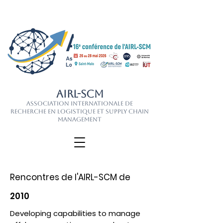
AIRL-SCM
Association Internationale de
Recherche en Logistique et Supply Chain
Management
Rencontres de l'AIRL-SCM de
2010
Developing capabilities to manage