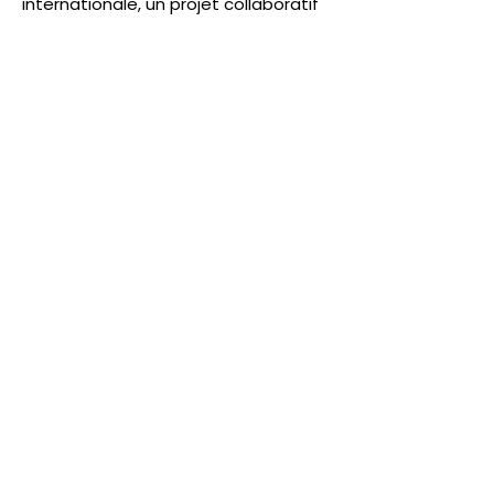
internationale, un projet collaboratif