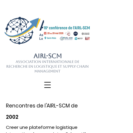
AIRL-SCM
Association Internationale de
Recherche en Logistique et Supply Chain
Management
Rencontres de l'AIRL-SCM de
2002
Creer une plateforme logistique