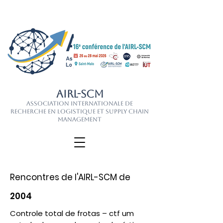
AIRL-SCM
Association Internationale de
Recherche en Logistique et Supply Chain
Management
Rencontres de l'AIRL-SCM de
2004
Controle total de frotas – ctf um