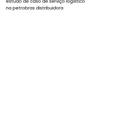
estudo de caso de serviço logístico
na petrobras distribuidora