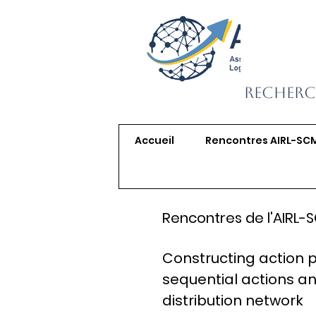
Recherc
Accueil
Rencontres AIRL-SC
Rencontres de l'AIRL-
Constructing action 
sequential actions an
distribution network