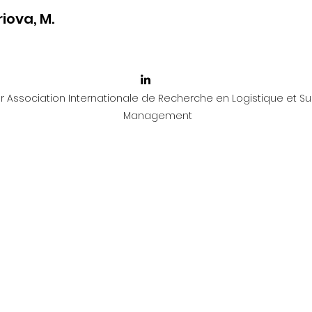
iova, M.
 Association Internationale de Recherche en Logistique et Su
Management