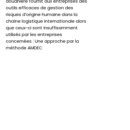
douanière fournit aux entreprises des
outils efficaces de gestion des
risques d’origine humaine dans la
chaîne logistique internationale alors
que ceux-ci sont insuffisamment
utilisés par les entreprises
concernées : Une approche par la
méthode AMDEC