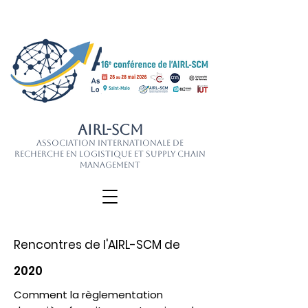
AIRL-SCM
Association Internationale de
Recherche en Logistique et Supply Chain
Management
Rencontres de l'AIRL-SCM de
2020
Comment la règlementation