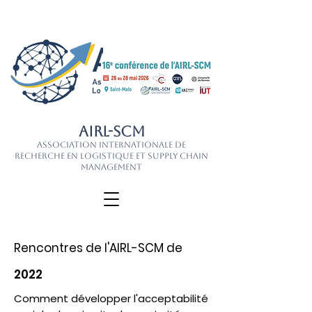
AIRL-SCM
Association Internationale de
Recherche en Logistique et Supply Chain
Management
Rencontres de l'AIRL-SCM de
2022
Comment développer l'acceptabilité