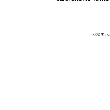
©2025 par