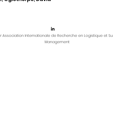
 Association Internationale de Recherche en Logistique et Su
Management