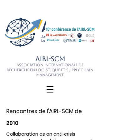
AIRL-SCM
Association Internationale de
Recherche en Logistique et Supply Chain
Management
Rencontres de l'AIRL-SCM de
2010
Collaboration as an anti‐crisis