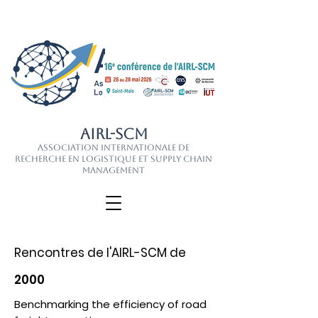
AIRL-SCM
Association Internationale de
Recherche en Logistique et Supply Chain
Management
Rencontres de l'AIRL-SCM de
2000
Benchmarking the efficiency of road