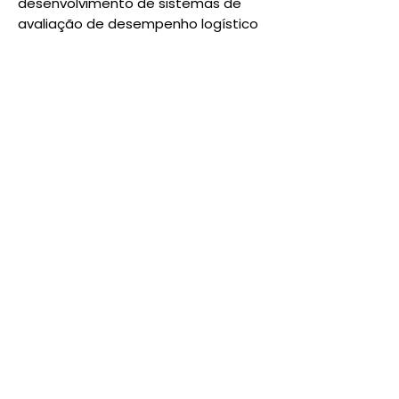
desenvolvimento de sistemas de
avaliação de desempenho logístico