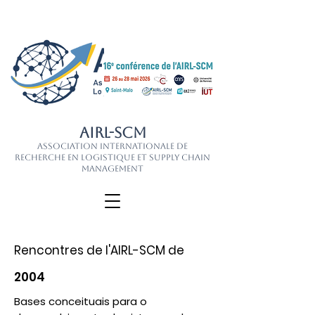
AIRL-SCM
Association Internationale de
Recherche en Logistique et Supply Chain
Management
Rencontres de l'AIRL-SCM de
2004
Bases conceituais para o