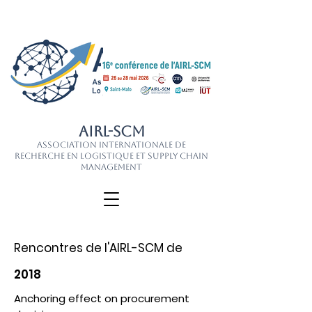
AIRL-SCM
Association Internationale de
Recherche en Logistique et Supply Chain
Management
Rencontres de l'AIRL-SCM de
2018
Anchoring effect on procurement