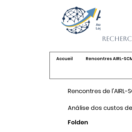
Recherc
Accueil
Rencontres AIRL-SC
Rencontres de l'AIRL-
Análise dos custos d
Folden