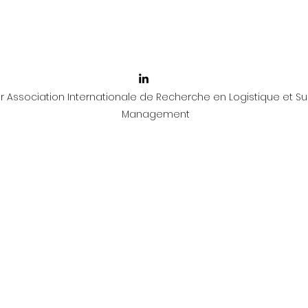
 Association Internationale de Recherche en Logistique et Su
Management