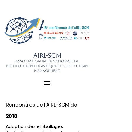
AIRL-SCM
Association Internationale de
Recherche en Logistique et Supply Chain
Management
Rencontres de l'AIRL-SCM de
2018
Adoption des emballages