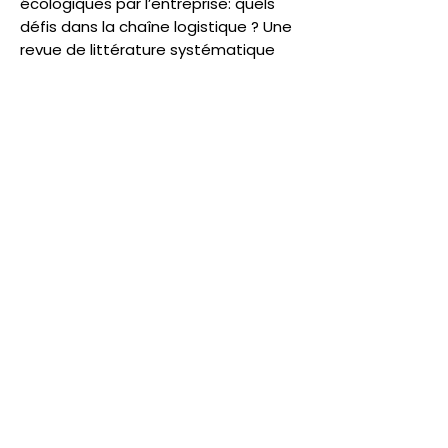
écologiques par l’entreprise: quels
défis dans la chaîne logistique ? Une
revue de littérature systématique