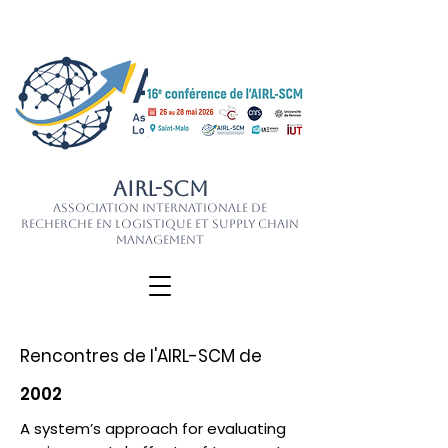
AIRL-SCM
Association Internationale de
Recherche en Logistique et Supply Chain
Management
Rencontres de l'AIRL-SCM de
2002
A system’s approach for evaluating