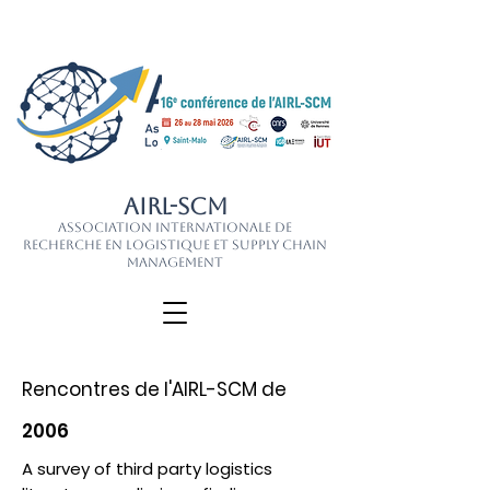
AIRL-SCM
Association Internationale de
Recherche en Logistique et Supply Chain
Management
Rencontres de l'AIRL-SCM de
2006
A survey of third party logistics