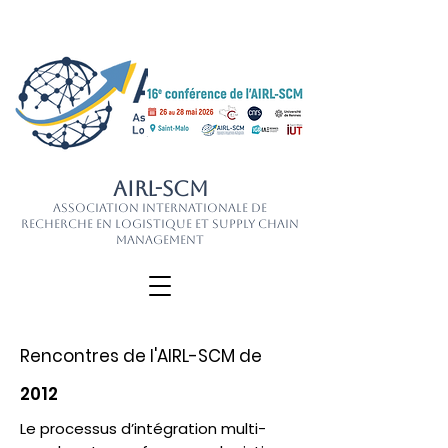
AIRL-SCM
Association Internationale de
Recherche en Logistique et Supply Chain
Management
Rencontres de l'AIRL-SCM de
2012
Le processus d’intégration multi-