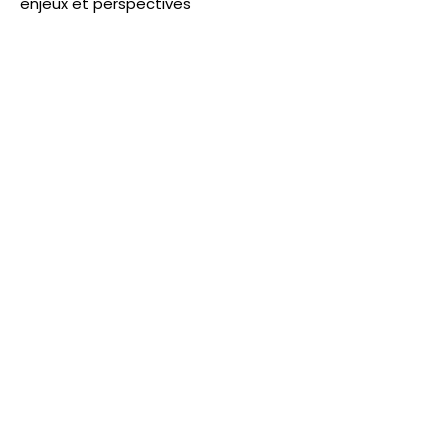
enjeux et perspectives