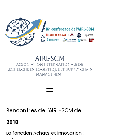
AIRL-SCM
Association Internationale de
Recherche en Logistique et Supply Chain
Management
Rencontres de l'AIRL-SCM de
2018
La fonction Achats et innovation :