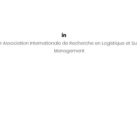
 Association Internationale de Recherche en Logistique et Su
Management