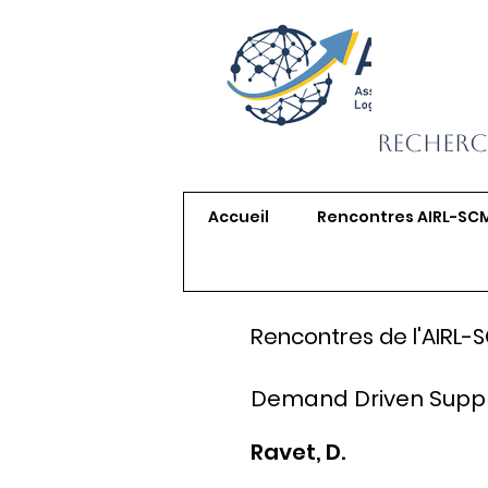
Recherc
Accueil
Rencontres AIRL-SC
Rencontres de l'AIRL-
Demand Driven Supply
Ravet, D.