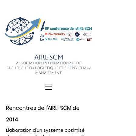
AIRL-SCM
Association Internationale de
Recherche en Logistique et Supply Chain
Management
Rencontres de l'AIRL-SCM de
2014
Élaboration d'un système optimisé