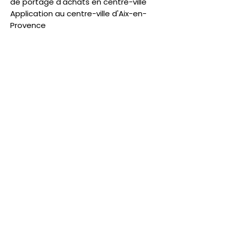
de portage d'achats en centre-ville
Application au centre-ville d'Aix-en-
Provence