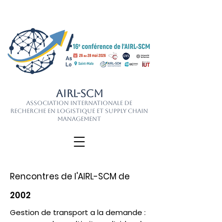
AIRL-SCM
Association Internationale de
Recherche en Logistique et Supply Chain
Management
Rencontres de l'AIRL-SCM de
2002
Gestion de transport a la demande :